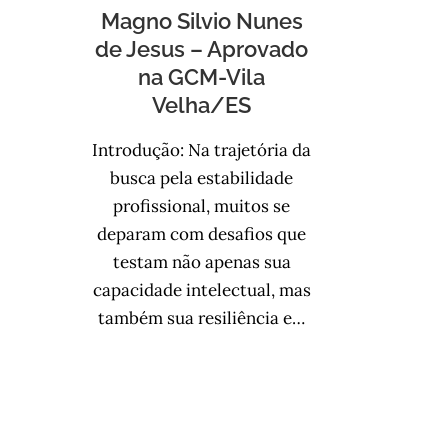
Magno Silvio Nunes
de Jesus – Aprovado
na GCM-Vila
Velha/ES
Introdução: Na trajetória da
busca pela estabilidade
profissional, muitos se
deparam com desafios que
testam não apenas sua
capacidade intelectual, mas
também sua resiliência e…