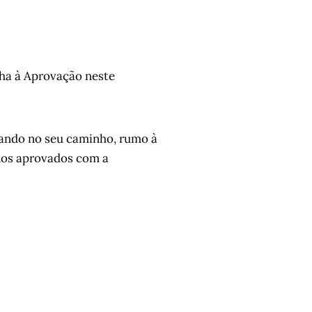
ha à Aprovação neste
dando no seu caminho, rumo à
unos aprovados com a