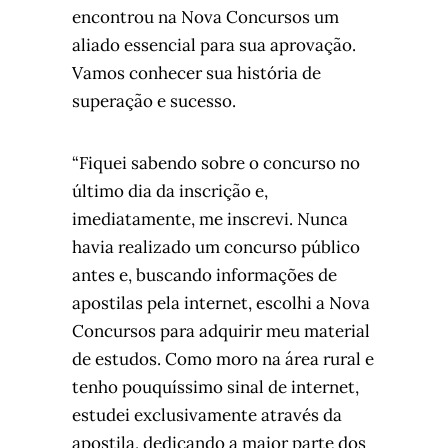
encontrou na Nova Concursos um
aliado essencial para sua aprovação.
Vamos conhecer sua história de
superação e sucesso.
“Fiquei sabendo sobre o concurso no
último dia da inscrição e,
imediatamente, me inscrevi. Nunca
havia realizado um concurso público
antes e, buscando informações de
apostilas pela internet, escolhi a Nova
Concursos para adquirir meu material
de estudos. Como moro na área rural e
tenho pouquíssimo sinal de internet,
estudei exclusivamente através da
apostila, dedicando a maior parte dos