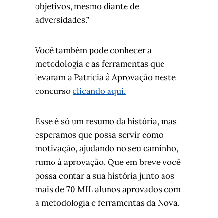
objetivos, mesmo diante de
adversidades.”
Você também pode conhecer a
metodologia e as ferramentas que
levaram a Patrícia à Aprovação neste
concurso
clicando aqui.
Esse é só um resumo da história, mas
esperamos que possa servir como
motivação, ajudando no seu caminho,
rumo à aprovação. Que em breve você
possa contar a sua história junto aos
mais de 70 MIL alunos aprovados com
a metodologia e ferramentas da Nova.