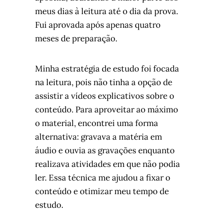
meus dias à leitura até o dia da prova.
Fui aprovada após apenas quatro
meses de preparação.
Minha estratégia de estudo foi focada
na leitura, pois não tinha a opção de
assistir a vídeos explicativos sobre o
conteúdo. Para aproveitar ao máximo
o material, encontrei uma forma
alternativa: gravava a matéria em
áudio e ouvia as gravações enquanto
realizava atividades em que não podia
ler. Essa técnica me ajudou a fixar o
conteúdo e otimizar meu tempo de
estudo.