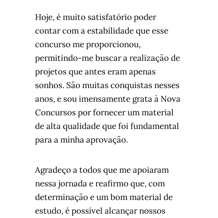
Hoje, é muito satisfatório poder
contar com a estabilidade que esse
concurso me proporcionou,
permitindo-me buscar a realização de
projetos que antes eram apenas
sonhos. São muitas conquistas nesses
anos, e sou imensamente grata à Nova
Concursos por fornecer um material
de alta qualidade que foi fundamental
para a minha aprovação.
Agradeço a todos que me apoiaram
nessa jornada e reafirmo que, com
determinação e um bom material de
estudo, é possível alcançar nossos