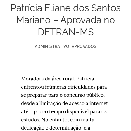
Patrícia Eliane dos Santos
Mariano – Aprovada no
DETRAN-MS
,
ADMINISTRATIVO
APROVADOS
Moradora da área rural, Patrícia
enfrentou inúmeras dificuldades para
se preparar para o concurso público,
desde a limitação de acesso à internet
até o pouco tempo disponível para os
estudos. No entanto, com muita
dedicação e determinação, ela