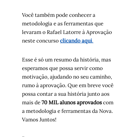
Você também pode conhecer a
metodologia e as ferramentas que
levaram o Rafael Latorre à Aprovação
neste concurso
clicando aqui
.
Esse é só um resumo da história, mas
esperamos que possa servir como
motivação, ajudando no seu caminho,
rumo à aprovação. Que em breve você
possa contar a sua história junto aos
mais de
70 MIL alunos aprovados
com
a metodologia e ferramentas da Nova.
Vamos Juntos!