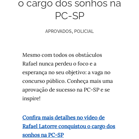
o cargo dos sonhos na
PC-SP
,
APROVADOS
POLICIAL
Mesmo com todos os obstáculos
Rafael nunca perdeu o foco e a
esperança no seu objetivo: a vaga no
concurso público. Conheça mais uma
aprovação de sucesso na PC-SP e se
inspire!
Confira mais detalhes no vídeo de
Rafael Latorre conquistou o cargo dos
sonhos na PC-SP